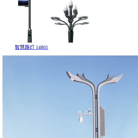
智慧路灯 14801