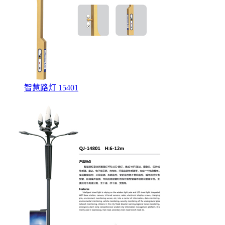
智慧路灯 15401