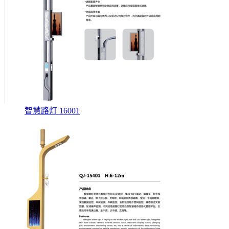
智慧路灯 16001