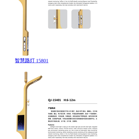
智慧路灯 15801