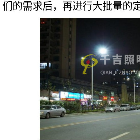
们的需求后，再进行大批量的