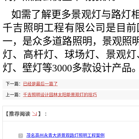
如需了解更多景观灯与路灯
千吉照明工程有限公司是目前
一，是众多道路照明，景观照
灯、高杆灯、球场灯、景观灯
灯、壁灯等3000多款设计产品
下一篇：
已经是最后一篇了
上一篇：
千吉照明设计园林太阳能景观灯的技巧
茂名高州永青大道景观路灯照明工程案例