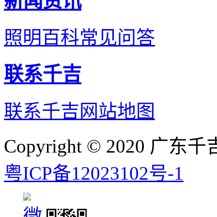
新闻资讯
照明百科
常见问答
联系千吉
联系千吉
网站地图
Copyright © 2020
粤ICP备12023102号-1