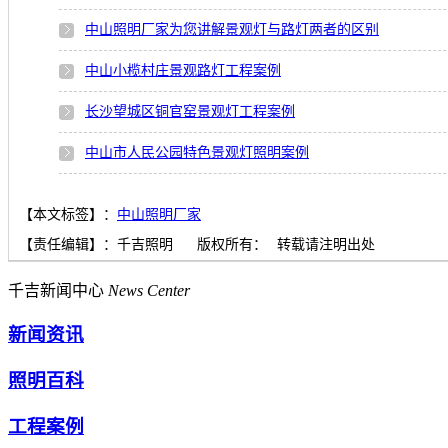
中山照明厂家为您讲解景观灯与路灯两者的区别
中山小榄村庄景观路灯工程案例
长沙望城区铜官窑景观灯工程案例
中山市人民公园特色景观灯照明案例
【本文标签】：
中山照明厂家
【责任编辑】：
千吉照明
版权所有：
转载请注明出处
千吉新闻中心
News Center
新闻资讯
照明百科
工程案例