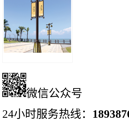
海怡庭院灯 25301
微信公众号
24小时服务热线：
189387