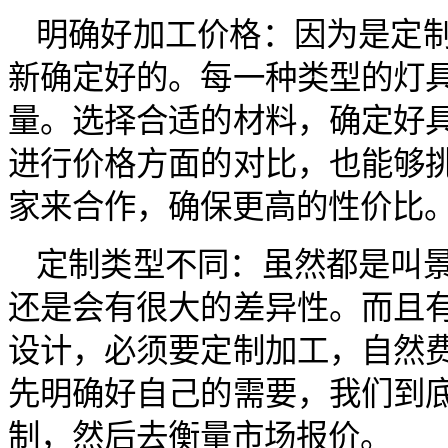
明确好加工价格：因为是定
新确定好的。每一种类型的灯
量。选择合适的材料，确定好
进行价格方面的对比，也能够
家来合作，确保更高的性价比
定制类型不同：虽然都是叫
还是会有很大的差异性。而且
设计，必须要定制加工，自然
先明确好自己的需要，我们到
制，然后去衡量市场报价。