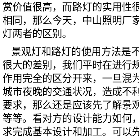
赏价值很高，而路灯的实用性
相同，那么今天，中山照明厂
灯两者的区别。
景观灯和路灯的使用方法是
很大的差别，我们平时在进行
作用完全的区分开来，一旦混
城市夜晚的交通状况，造成不
要求，那么还是应该先了解景
等等。看对方的设计能力如何
求完成基本设计和加工。可以