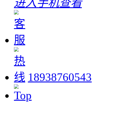
进入手机查看
18938760543