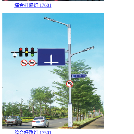
综合杆路灯 17601
综合杆路灯 17501