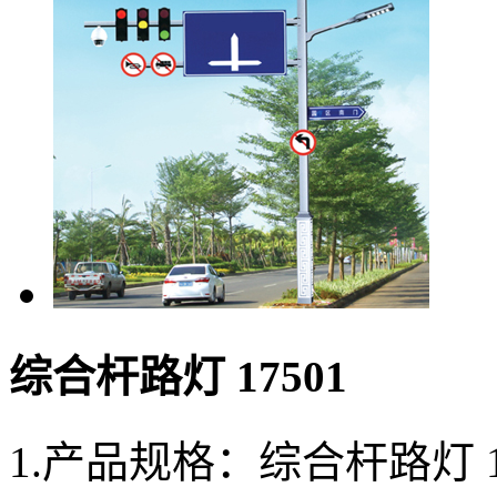
综合杆路灯 17501
1.产品规格：综合杆路灯 1