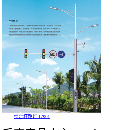
综合杆路灯 17901