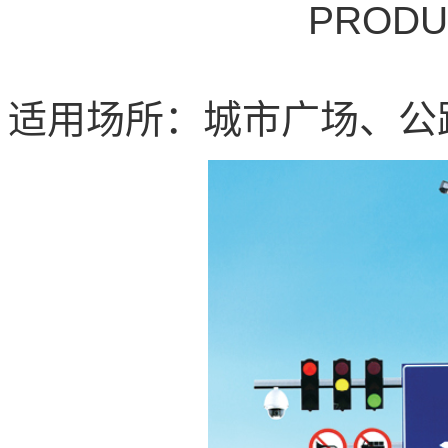
PRODU
适用场所：城市广场、公