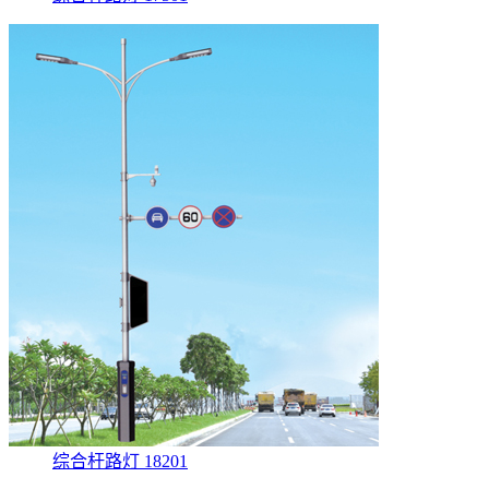
综合杆路灯 18201