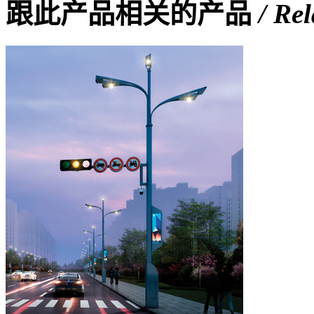
跟此产品相关的产品
/ Re