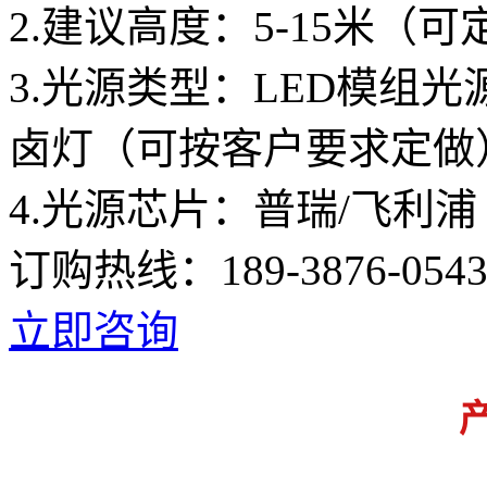
2.建议高度：5-15米（
3.光源类型：LED模组
卤灯（可按客户要求定做
4.光源芯片：普瑞/飞利浦
订购热线：
189-3876-054
立即咨询