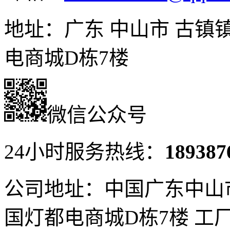
地址：广东 中山市 古镇
电商城D栋7楼
微信公众号
24小时服务热线：
189387
公司地址：中国广东中山
国灯都电商城D栋7楼
工