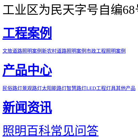
工业区为民天字号自编68
工程案例
文旅道路照明案例
新农村道路照明案例
市政工程照明案例
产品中心
民俗路灯
景观路灯
太阳能路灯
智慧路灯
LED工程灯具
其他产品
新闻资讯
照明百科
常见问答